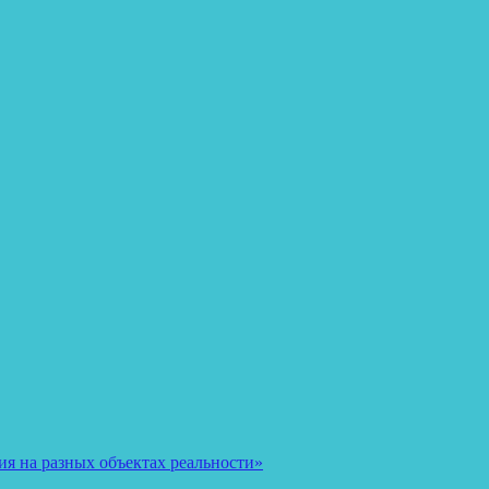
я на разных объектах реальности»