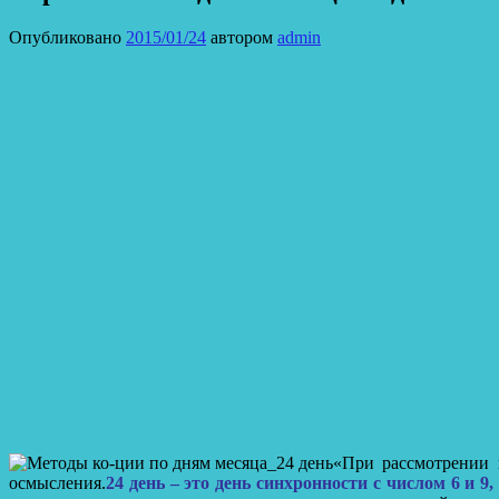
Опубликовано
2015/01/24
автором
admin
«При рассмотрении 
осмысления.
24 день – это день синхронности с числом 6 и 