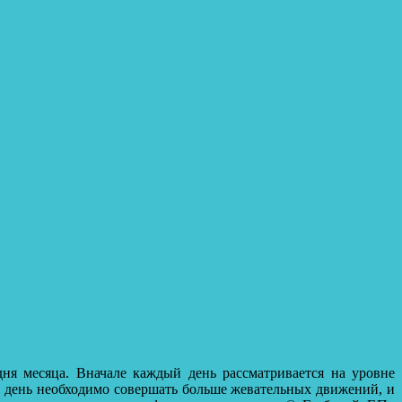
дня месяца. Вначале каждый день рассматривается на уровне
т день необходимо совершать больше жевательных движений, и