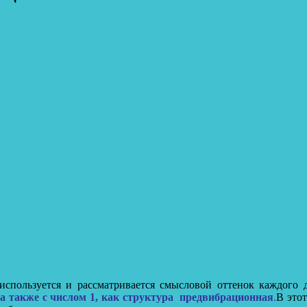
используется и рассматривается смысловой оттенок каждого 
9, а также с числом 1, как структура предвибрационная
.
В это