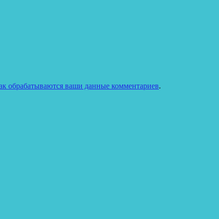
как обрабатываются ваши данные комментариев
.