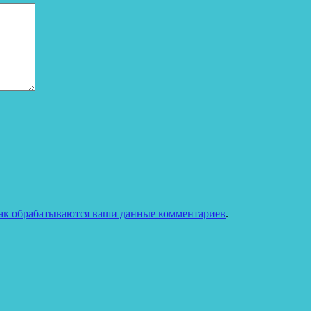
как обрабатываются ваши данные комментариев
.