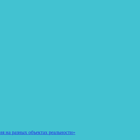
я на разных объектах реальности»