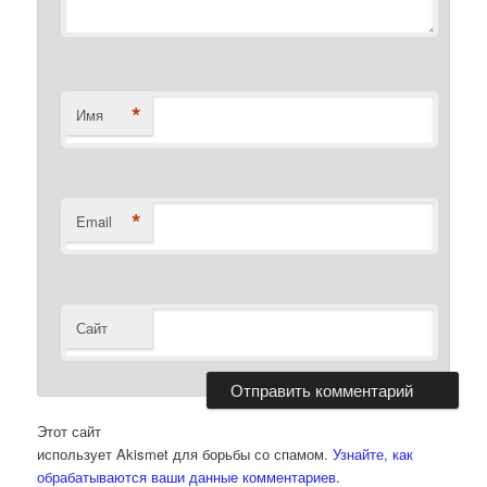
*
Имя
*
Email
Сайт
Этот сайт
использует Akismet для борьбы со спамом.
Узнайте, как
обрабатываются ваши данные комментариев
.