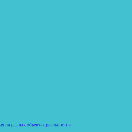
я на разных объектах реальности»