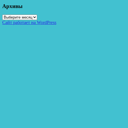
Архивы
Архивы
Сайт работает на WordPress