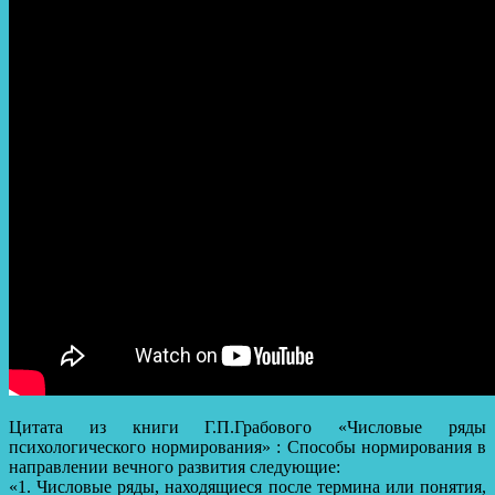
Цитата из книги Г.П.Грабового «Числовые ряды
психологического нормирования» : Способы нормирования в
направлении вечного развития следующие:
«1. Числовые ряды, находящиеся после термина или понятия,