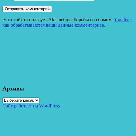
Этот сайт использует Akismet для борьбы со спамом.
Узнайте,
как обрабатываются ваши данные комментариев
.
Архивы
Архивы
Сайт работает на WordPress