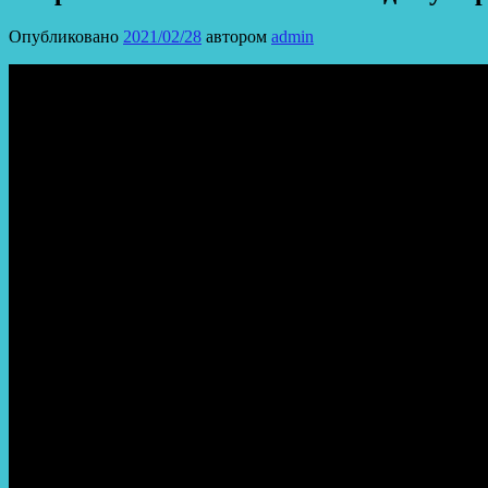
Опубликовано
2021/02/28
автором
admin