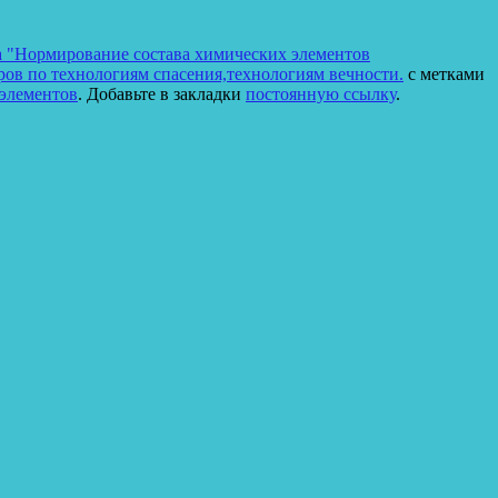
 "Нормирование состава химических элементов
ров по технологиям спасения,технологиям вечности.
с метками
 элементов
. Добавьте в закладки
постоянную ссылку
.