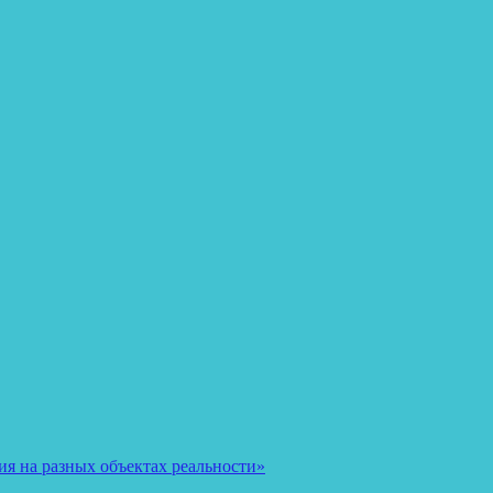
я на разных объектах реальности»