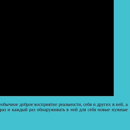
еобычное доброе восприятие реальности, себя и других в ней, а
 раз и каждый раз обнаруживать в ней для себя новые нужные