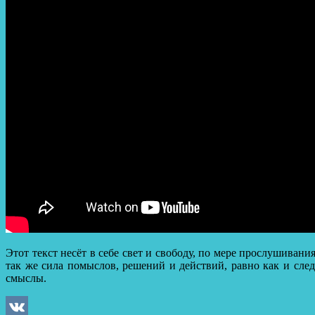
Этот текст несёт в себе свет и свободу, по мере прослушивани
так же сила помыслов, решений и действий, равно как и сле
смыслы.