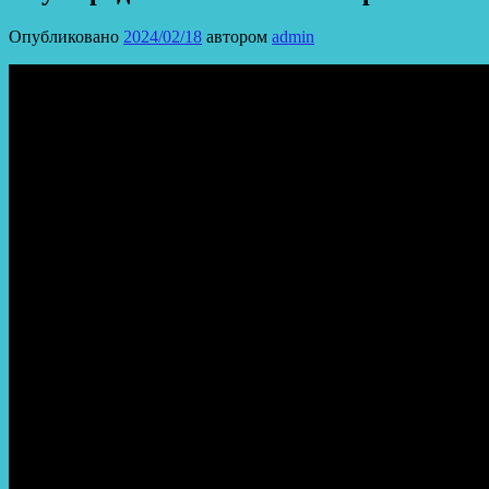
Опубликовано
2024/02/18
автором
admin