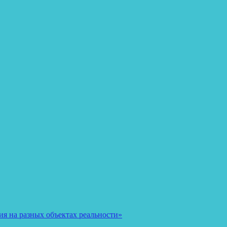
я на разных объектах реальности»