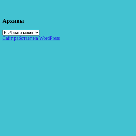
Архивы
Архивы
Сайт работает на WordPress