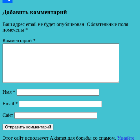
Отправить
Добавить комментарий
Ваш адрес email не будет опубликован.
Обязательные поля
помечены
*
Комментарий
*
Имя
*
Email
*
Сайт
Этот сайт использует Akismet для борьбы со спамом.
Узнайте,