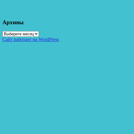
Архивы
Архивы
Сайт работает на WordPress