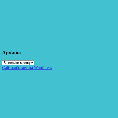
Архивы
Архивы
Сайт работает на WordPress