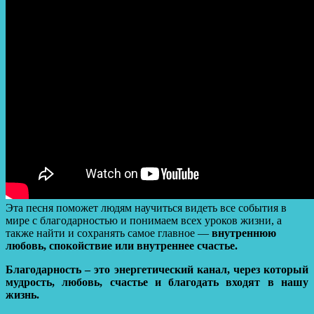
Эта песня поможет людям научиться видеть все события в
мире с благодарностью и понимаем всех уроков жизни, а
также найти и сохранять самое главное —
внутреннюю
любовь, спокойствие или внутреннее счастье.
Благодарность – это энергетический канал, через который
мудрость, любовь, счастье и благодать входят в нашу
жизнь.