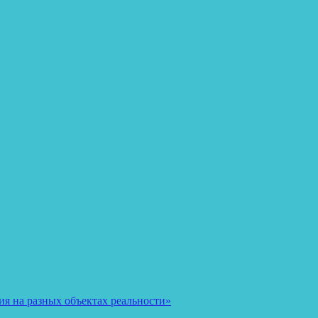
я на разных объектах реальности»