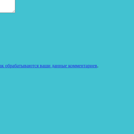
как обрабатываются ваши данные комментариев
.