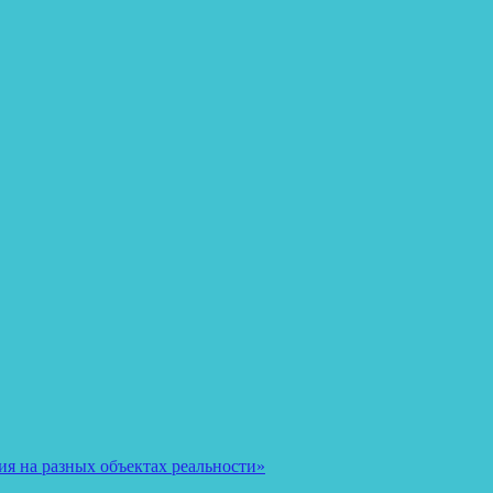
я на разных объектах реальности»