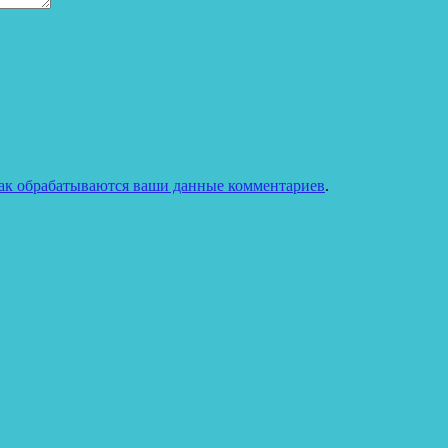
как обрабатываются ваши данные комментариев
.