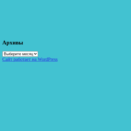
Архивы
Архивы
Сайт работает на WordPress