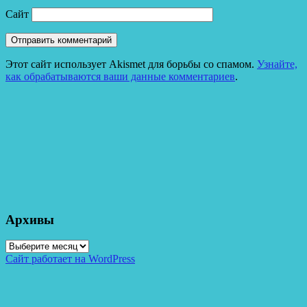
Сайт
Этот сайт использует Akismet для борьбы со спамом.
Узнайте,
как обрабатываются ваши данные комментариев
.
Архивы
Архивы
Сайт работает на WordPress