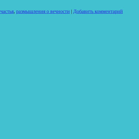
частья
,
размышления о вечности
|
Добавить комментарий