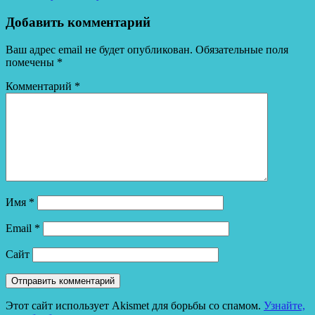
Добавить комментарий
Ваш адрес email не будет опубликован.
Обязательные поля
помечены
*
Комментарий
*
Имя
*
Email
*
Сайт
Этот сайт использует Akismet для борьбы со спамом.
Узнайте,