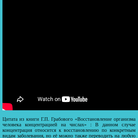
Цитата из книги Г.П. Грабового «Восстановление организма
человека концентрацией на числах» : В данном случае
концентрация относится к восстановлению по конкретным
видам заболевания, но её можно также переводить на любую