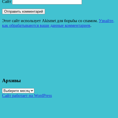
Сайт
Этот сайт использует Akismet для борьбы со спамом.
Узнайте,
как обрабатываются ваши данные комментариев
.
Архивы
Архивы
Сайт работает на WordPress