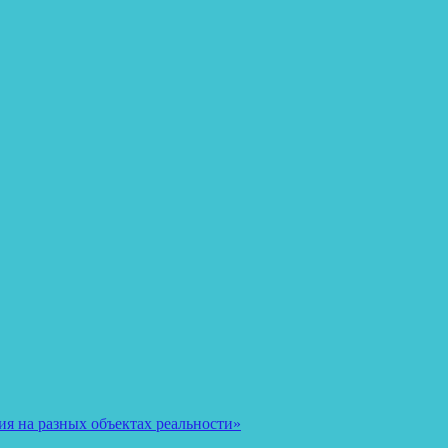
я на разных объектах реальности»