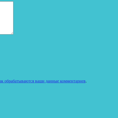
как обрабатываются ваши данные комментариев
.